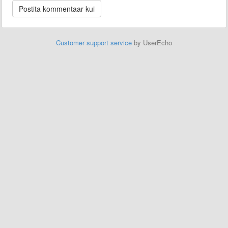
Customer support service
by UserEcho